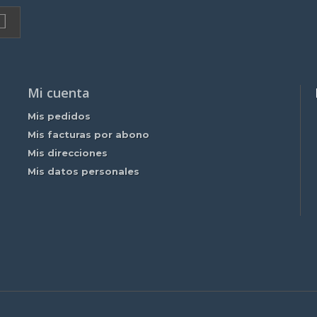
Mi cuenta
Mis pedidos
Mis facturas por abono
Mis direcciones
Mis datos personales